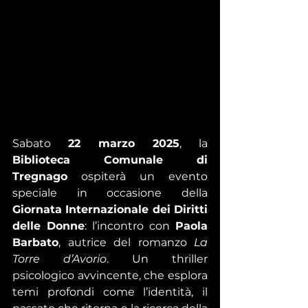
Sabato 
22 marzo 2025
, la 
Biblioteca Comunale di 
Tregnago
 ospiterà un evento 
speciale in occasione della 
Giornata Internazionale dei Diritti 
delle Donne
: l’incontro con 
Paola 
Barbato
, autrice del romanzo 
La 
Torre d’Avorio
. Un thriller 
psicologico avvincente, che esplora 
temi profondi come l’identità, il 