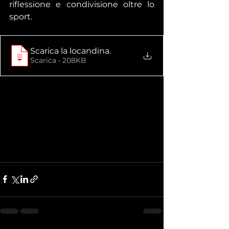
riflessione e condivisione oltre lo 
sport.
Scarica la locandina
.
Scarica • 208KB