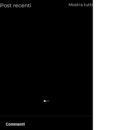
Mostra tutti
Post recenti
Commenti