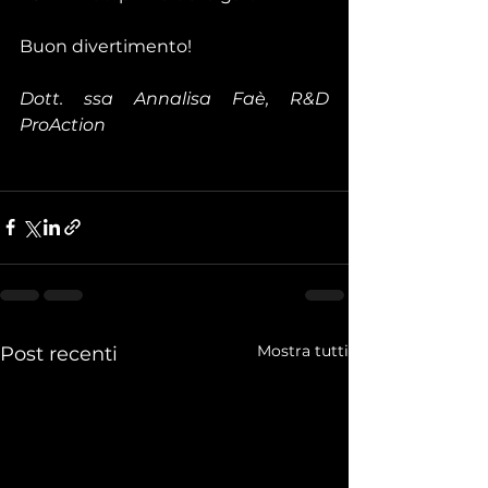
Buon divertimento!
Dott. ssa Annalisa Faè, R&D 
ProAction
Mostra tutti
Post recenti