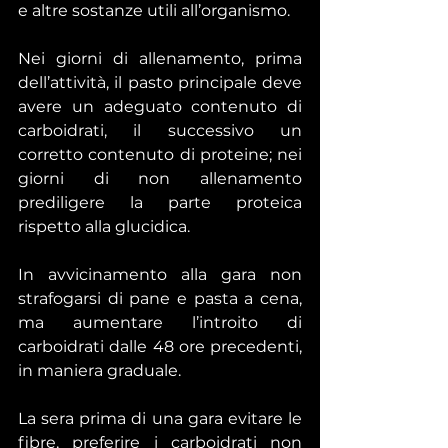
e altre sostanze utili all’organismo.
Nei giorni di allenamento, prima 
dell’attività, il pasto principale deve 
avere un adeguato contenuto di 
carboidrati, il successivo un 
corretto contenuto di proteine; nei 
giorni di non allenamento 
prediligere la parte proteica 
rispetto alla glucidica.
In avvicinamento alla gara non 
strafogarsi di pane e pasta a cena, 
ma aumentare l’introito di 
carboidrati dalle 48 ore precedenti, 
in maniera graduale.
La sera prima di una gara evitare le 
fibre, preferire i carboidrati non 