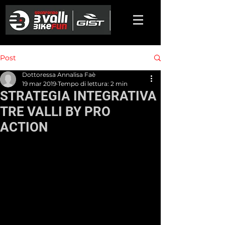
Post
Dottoressa Annalisa Faè
19 mar 2019
Tempo di lettura: 2 min
STRATEGIA INTEGRATIVA
TRE VALLI BY PRO
ACTION