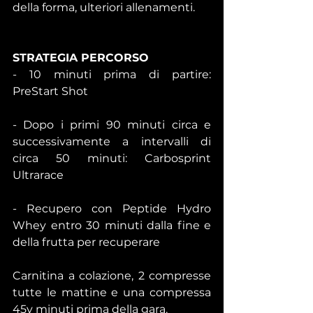
della forma, ulteriori allenamenti.
STRATEGIA PERCORSO
- 10 minuti prima di partire: 
PreStart Shot
- Dopo i primi 90 minuti circa e 
successivamente a intervalli di 
circa 50 minuti: Carbosprint 
Ultrarace
- Recupero con Peptide Hydro 
Whey entro 30 minuti dalla fine e 
della frutta per recuperare
Carnitina a colazione, 2 compresse 
tutte le mattine e una compressa 
45v minuti prima della gara.