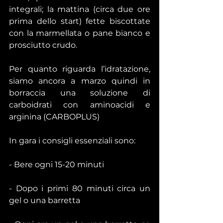
integrali; la mattina (circa due ore 
prima dello start) fette biscottate 
con la marmellata o pane bianco e 
prosciutto crudo. 
Per quanto riguarda l’idratazione, 
siamo ancora a marzo quindi in 
borraccia una soluzione di 
carboidrati con aminoacidi e 
arginina (CARBOPLUS)
In gara i consigli essenziali sono:
- Bere ogni 15-20 minuti 
- Dopo i primi 80 minuti circa un 
gel o una barretta 