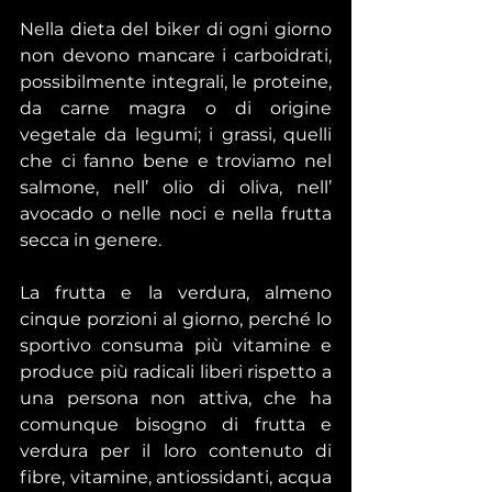
Nella dieta del biker di ogni giorno 
non devono mancare i carboidrati, 
possibilmente integrali, le proteine, 
da carne magra o di origine 
vegetale da legumi; i grassi, quelli 
che ci fanno bene e troviamo nel 
salmone, nell’ olio di oliva, nell’ 
avocado o nelle noci e nella frutta 
secca in genere.
La frutta e la verdura, almeno 
cinque porzioni al giorno, perché lo 
sportivo consuma più vitamine e 
produce più radicali liberi rispetto a 
una persona non attiva, che ha 
comunque bisogno di frutta e 
verdura per il loro contenuto di 
fibre, vitamine, antiossidanti, acqua 