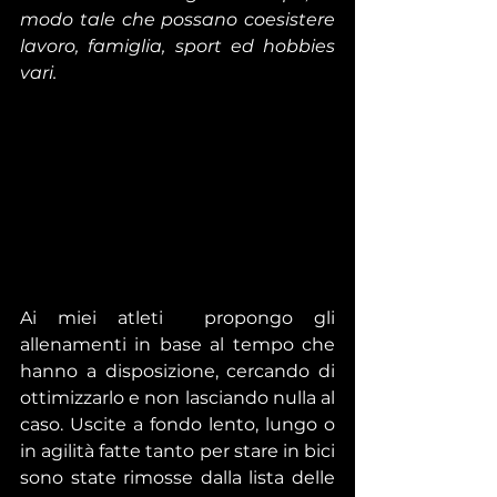
modo tale che possano coesistere 
lavoro, famiglia, sport ed hobbies 
vari.  
Ai miei atleti  propongo gli 
allenamenti in base al tempo che 
hanno a disposizione, cercando di 
ottimizzarlo e non lasciando nulla al 
caso. Uscite a fondo lento, lungo o 
in agilità fatte tanto per stare in bici 
sono state rimosse dalla lista delle 