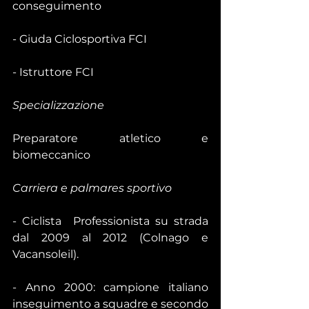
conseguimento
- Giuda Ciclosportiva FCI
- Istruttore FCI
Specializzazione
Preparatore atletico e 
biomeccanico
Carriera e palmares sportivo
- Ciclista  Professionista su strada 
dal 2009 al 2012 (Colnago e 
Vacansoleil).
- Anno 2000: campione italiano 
inseguimento a squadre e secondo 