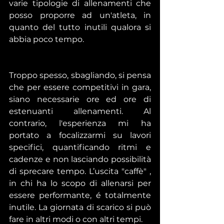
varie tipologie di allenamenti che 
posso proporre ad un'atleta, in 
quanto del tutto inutili qualora si 
abbia poco tempo. 
Troppo spesso, sbagliando, si pensa 
che per essere competitivi in gara, 
siano necessarie ore ed ore di 
estenuanti allenamenti. Al 
contrario, l'esperienza mi ha 
portato a focalizzarmi su lavori 
specifici, quantificando ritmi e 
cadenze e non lasciando possibilità 
di sprecare tempo. L’uscita "caffè" , 
in chi ha lo scopo di allenarsi per 
essere performante, é totalmente 
inutile. La giornata di scarico si può 
fare in altri modi o con altri tempi. 