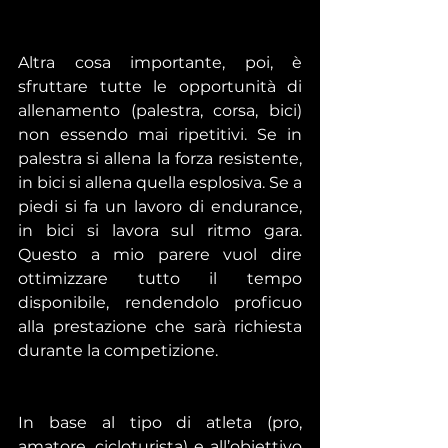
Altra cosa importante, poi, è 
sfruttare tutte le opportunità di 
allenamento (palestra, corsa, bici) 
non essendo mai ripetitivi. Se in 
palestra si allena la forza resistente, 
in bici si allena quella esplosiva. Se a 
piedi si fa un lavoro di endurance, 
in bici si lavora sul ritmo gara. 
Questo a mio parere vuol dire 
ottimizzare tutto il tempo 
disponibile, rendendolo proficuo 
alla prestazione che sarà richiesta 
durante la competizione. 
In base al tipo di atleta (pro, 
amatore, cicloturista) e all’obiettivo 