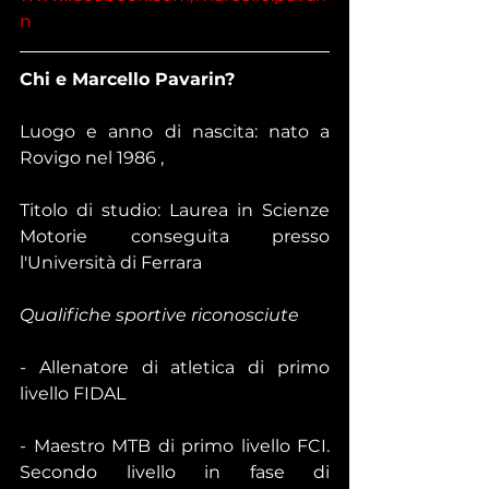
n
Chi e Marcello Pavarin?
Luogo e anno di nascita: nato a 
Rovigo nel 1986 ,
Titolo di studio: Laurea in Scienze 
Motorie conseguita presso 
l'Università di Ferrara
Qualifiche sportive riconosciute
- Allenatore di atletica di primo 
livello FIDAL
- Maestro MTB di primo livello FCI. 
Secondo livello in fase di 