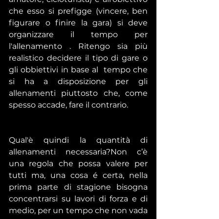
che esso si prefigge (vincere, ben 
figurare o finire la gara) si deve 
organizzare il tempo per 
l'allenamento . Ritengo sia più 
realistico decidere il tipo di gare o 
gli obbiettivi in base al  tempo che 
si ha a disposizione per gli 
allenamenti piuttosto che, come 
spesso accade, fare il contrario.
Qual'è quindi la quantità di 
allenamenti necessaria?Non c’è 
una regola che possa valere per 
tutti ma, una cosa é certa, nella 
prima parte di stagione bisogna 
concentrarsi su lavori di forza e di 
medio, per un tempo che non vada 