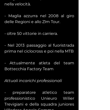
nella velocità.
- Maglia azzurra nel 2008 al giro 
delle Regioni e allo Zlm Tour.    
- oltre 50 vittorie in carriera.
- Nel 2013 passaggio al fuoristrada 
prima nel ciclocross e poi nella MTB
- Attualmente atleta del team 
Bottecchia Factory Team
Attuali incarichi professionali
- preparatore atletico team 
professionistico Unieuro Wilier 
Trevigiani e della squadra juniores 