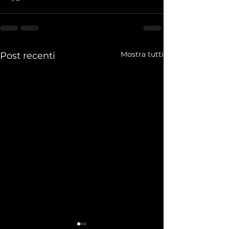
Mostra tutti
Post recenti