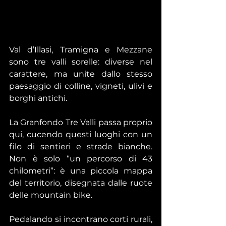
Val d’Illasi, Tramigna e Mezzane 
sono tre valli sorelle: diverse nel 
carattere, ma unite dallo stesso 
paesaggio di colline, vigneti, ulivi e 
borghi antichi. 
La Granfondo Tre Valli passa proprio 
qui, cucendo questi luoghi con un 
filo di sentieri e strade bianche. 
Non è solo “un percorso di 43 
chilometri”: è una piccola mappa 
del territorio, disegnata dalle ruote 
delle mountain bike.
Pedalando si incontrano corti rurali, 