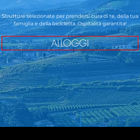
Strutture selezionate per prendersi cura di te, della tua
famiglia e della bicicletta. Ospitalità garantita!
ALLOGGI