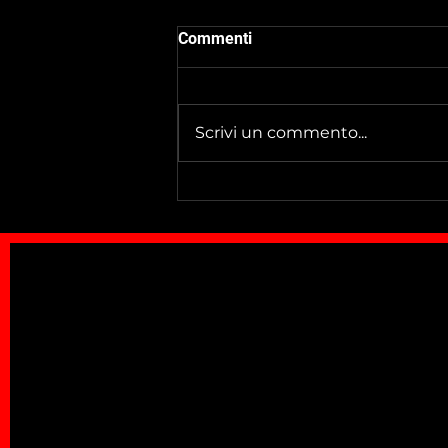
Commenti
Scrivi un commento...