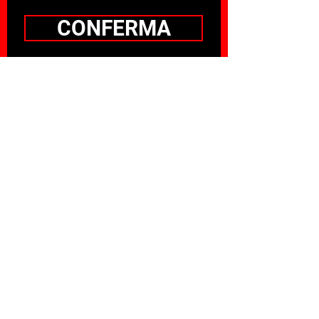
CONFERMA