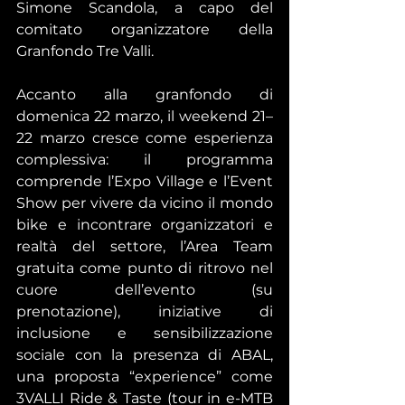
Simone Scandola, a capo del 
comitato organizzatore della 
Granfondo Tre Valli.
Accanto alla granfondo di 
domenica 22 marzo, il weekend 21–
22 marzo cresce come esperienza 
complessiva: il programma 
comprende l’Expo Village e l’Event 
Show per vivere da vicino il mondo 
bike e incontrare organizzatori e 
realtà del settore, l’Area Team 
gratuita come punto di ritrovo nel 
cuore dell’evento (su 
prenotazione), iniziative di 
inclusione e sensibilizzazione 
sociale con la presenza di ABAL, 
una proposta “experience” come 
3VALLI Ride & Taste (tour in e-MTB 