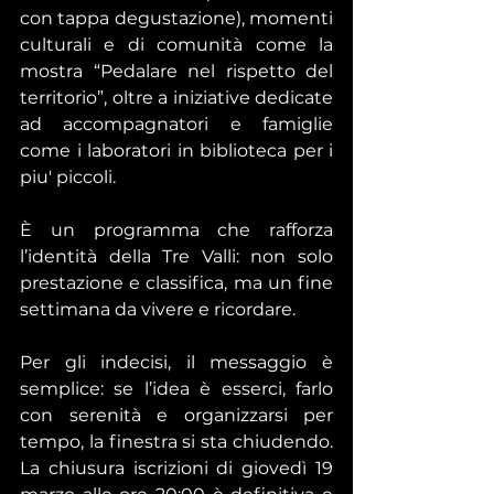
con tappa degustazione), momenti 
culturali e di comunità come la 
mostra “Pedalare nel rispetto del 
territorio”, oltre a iniziative dedicate 
ad accompagnatori e famiglie 
come i laboratori in biblioteca per i 
piu' piccoli. 
È un programma che rafforza 
l’identità della Tre Valli: non solo 
prestazione e classifica, ma un fine 
settimana da vivere e ricordare.
Per gli indecisi, il messaggio è 
semplice: se l’idea è esserci, farlo 
con serenità e organizzarsi per 
tempo, la finestra si sta chiudendo. 
La chiusura iscrizioni di giovedì 19 