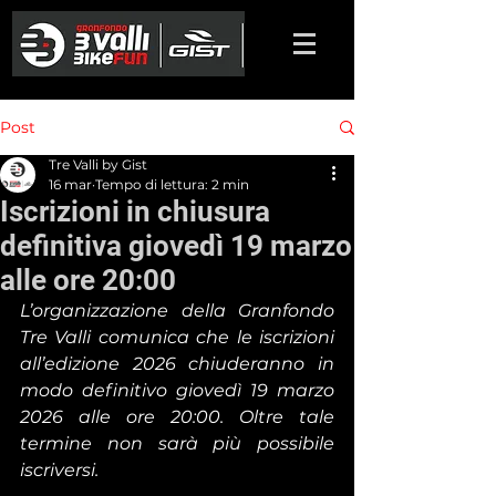
Post
Tre Valli by Gist
16 mar
Tempo di lettura: 2 min
Iscrizioni in chiusura
definitiva giovedì 19 marzo
alle ore 20:00
L’organizzazione della Granfondo 
Tre Valli comunica che le iscrizioni 
all’edizione 2026 chiuderanno in 
modo definitivo giovedì 19 marzo 
2026 alle ore 20:00. Oltre tale 
termine non sarà più possibile 
iscriversi.