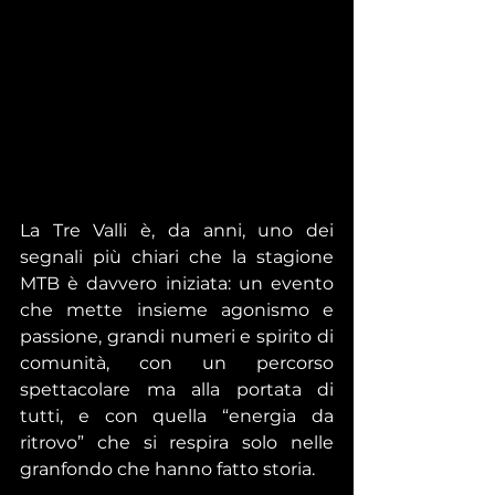
La Tre Valli è, da anni, uno dei 
segnali più chiari che la stagione 
MTB è davvero iniziata: un evento 
che mette insieme agonismo e 
passione, grandi numeri e spirito di 
comunità, con un percorso 
spettacolare ma alla portata di 
tutti, e con quella “energia da 
ritrovo” che si respira solo nelle 
granfondo che hanno fatto storia. 