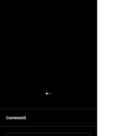
Commenti