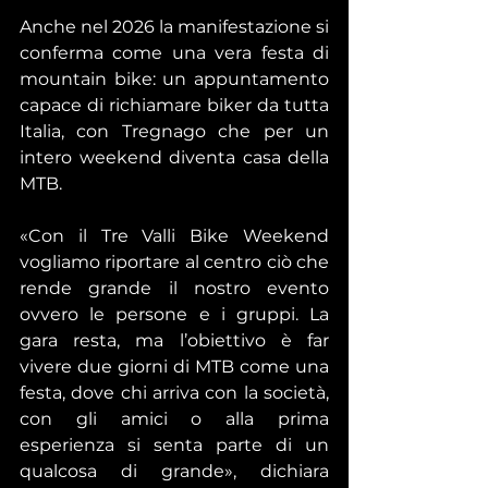
Anche nel 2026 la manifestazione si 
conferma come una vera festa di 
mountain bike: un appuntamento 
capace di richiamare biker da tutta 
Italia, con Tregnago che per un 
intero weekend diventa casa della 
MTB.
«Con il Tre Valli Bike Weekend 
vogliamo riportare al centro ciò che 
rende grande il nostro evento 
ovvero le persone e i gruppi. La 
gara resta, ma l’obiettivo è far 
vivere due giorni di MTB come una 
festa, dove chi arriva con la società, 
con gli amici o alla prima 
esperienza si senta parte di un 
qualcosa di grande», dichiara 