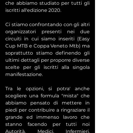
che abbiamo studiato per tutti gli 
iscritti all'edizione 2020.
Ci stiamo confrontando con gli altri 
organizzatori presenti nei due 
circuiti in cui siamo inseriti (Easy 
Cup MTB e Coppa Veneto Mtb) ma 
soprattutto stiamo definendo gli 
ultimi dettagli per proporre diverse 
scelte per gli iscritti alla singola 
manifestazione.
Tra le opzioni, si potra' anche 
scegliere una formula "mista" che 
abbiamo pensato di mettere in 
piedi per contribuire a ringraziare il 
grande ed immenso lavoro che 
stanno facendo per tutti noi 
Autorità, Medici, Infermieri, 