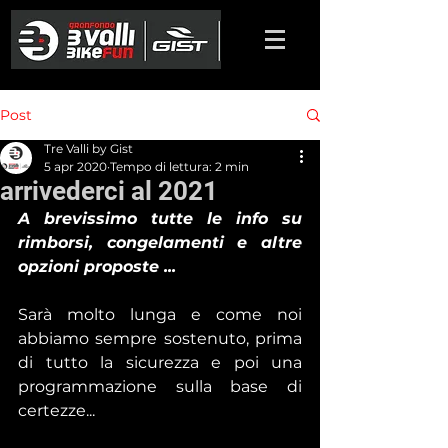
Post
Tre Valli by Gist
5 apr 2020
Tempo di lettura: 2 min
arrivederci al 2021
A brevissimo tutte le info su 
rimborsi, congelamenti e altre 
opzioni proposte ...
Sarà molto lunga e come noi 
abbiamo sempre sostenuto, prima 
di tutto la sicurezza e poi una 
programmazione sulla base di 
certezze...