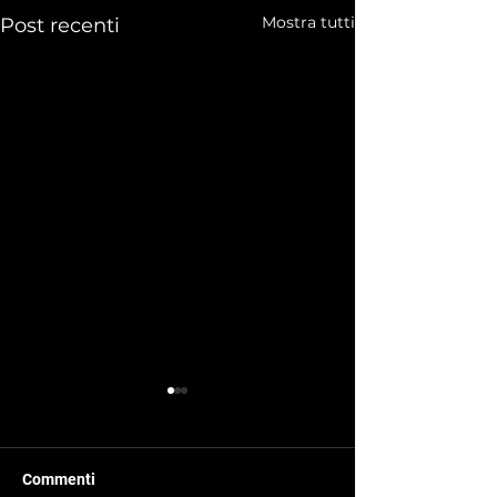
Mostra tutti
Post recenti
Commenti