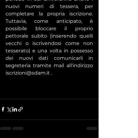
nuovi numeri di tessera, per 
completare la propria iscrizione. 
Tuttavia, come anticipato, è 
possibile bloccare il proprio 
pettorale subito (inserendo quelli 
vecchi o iscrivendosi come non 
tesserato) e una volta in possesso 
dei nuovi dati comunicarli in 
segreteria tramite mail all'indirizzo 
iscrizioni@sdam.it .