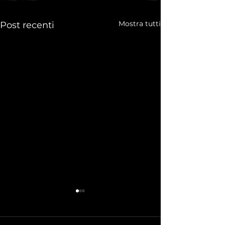
Mostra tutti
Post recenti