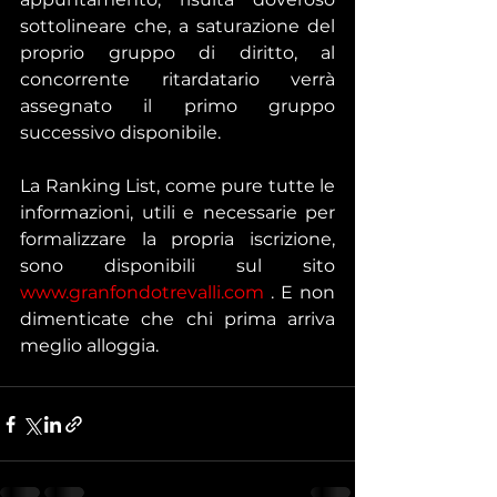
sottolineare che, a saturazione del 
proprio gruppo di diritto, al 
concorrente ritardatario verrà 
assegnato il primo gruppo 
successivo disponibile. 
La Ranking List, come pure tutte le 
informazioni, utili e necessarie per 
formalizzare la propria iscrizione, 
sono disponibili sul sito 
www.granfondotrevalli.com
 . E non 
dimenticate che chi prima arriva 
meglio alloggia. 