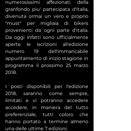
numerosissimi affezionati della 
granfondo piu' partecipata d'Italia, 
divenuta ormai un vero e proprio 
"must" per migliaia di bikers 
provenienti da ogni parte d'Italia. 
Da oggi infatti sono ufficialmente 
aperte le iscrizioni all'edizione 
numero 19 dell'immancabile 
appuntamento di inizio stagione in 
programma il prossimo 25 marzo 
2018.
I posti disponibili per l'edizione 
2018, saranno come sempre, 
limitati e vi potranno accedere 
accedere, in maniera del tutto 
preferenziale, tutti coloro che 
hanno portato a termine almeno 
una delle ultime 7 edizioni.