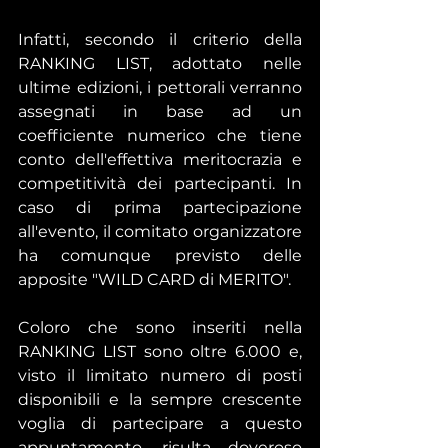
Infatti, secondo il criterio della 
RANKING LIST, adottato nelle 
ultime edizioni, i pettorali verranno 
assegnati in base ad un 
coefficiente numerico che tiene 
conto dell'effettiva meritocrazia e 
competitività dei partecipanti. In 
caso di prima partecipazione 
all'evento, il comitato organizzatore 
ha comunque previsto delle 
apposite "WILD CARD di MERITO". 
Coloro che sono inseriti nella 
RANKING LIST sono oltre 6.000 e, 
visto il limitato numero di posti 
disponibili e la sempre crescente 
voglia di partecipare a questo 
appuntamento, risulta doveroso 