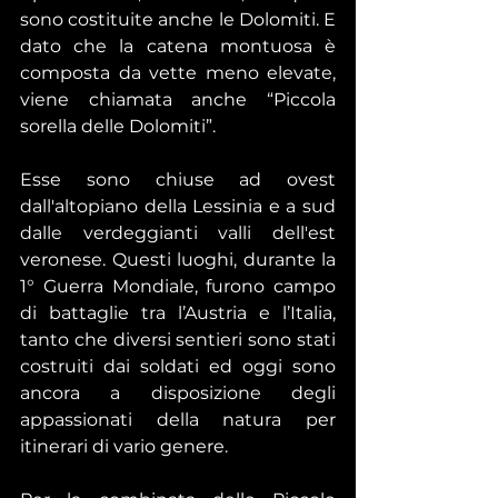
sono costituite anche le Dolomiti. E 
dato che la catena montuosa è 
composta da vette meno elevate, 
viene chiamata anche “Piccola 
sorella delle Dolomiti”.
Esse sono chiuse ad ovest 
dall'altopiano della Lessinia e a sud 
dalle verdeggianti valli dell'est 
veronese. Questi luoghi, durante la 
1° Guerra Mondiale, furono campo 
di battaglie tra l’Austria e l’Italia, 
tanto che diversi sentieri sono stati 
costruiti dai soldati ed oggi sono 
ancora a disposizione degli 
appassionati della natura per 
itinerari di vario genere.