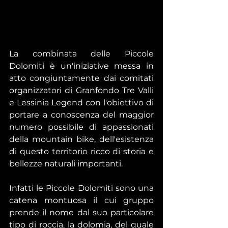
La combinata delle Piccole 
Dolomiti è un'iniziative messa in 
atto congiuntamente dai comitati 
organizzatori di Granfondo Tre Valli 
e Lessinia Legend con l'obiettivo di 
portare a conoscenza del maggior 
numero possibile di appassionati 
della mountain bike, dell'esistenza 
di questo territorio ricco di storia e 
bellezze naturali importanti.
Infatti le Piccole Dolomiti sono una 
catena montuosa il cui gruppo 
prende il nome dal suo particolare 
tipo di roccia, la dolomia, del quale 