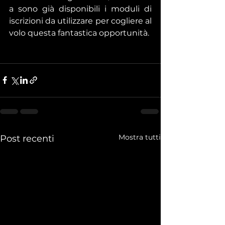
a sono già disponibili i moduli di 
iscrizioni da utilizzare per cogliere al 
volo questa fantastica opportunità. 
Mostra tutti
Post recenti