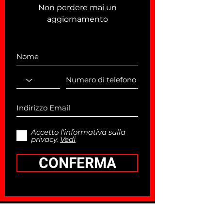
Non perdere mai un
aggiornamento
Accetto l'informativa sulla
privacy.
Vedi
CONFERMA