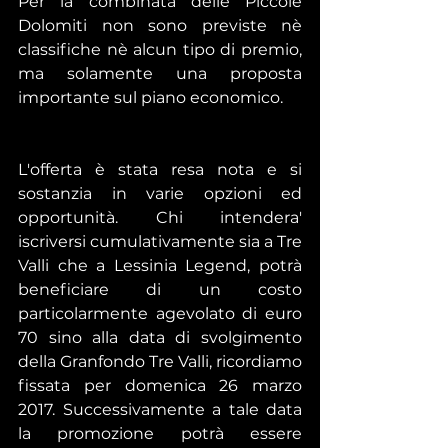
Per la combinata delle Piccole 
Dolomiti non sono previste nè 
classifiche nè alcun tipo di premio, 
ma solamente una proposta 
importante sul piano economico. 
L'offerta è stata resa nota e si 
sostanzia in varie opzioni ed 
opportunità. Chi intendera' 
iscriversi cumulativamente sia a Tre 
Valli che a Lessinia Legend, potrà 
beneficiare di un costo 
particolarmente agevolato di euro 
70 sino alla data di svolgimento 
della Granfondo Tre Valli, ricordiamo 
fissata per domenica 26 marzo 
2017. Successivamente a tale data 
la promozione potrà essere 