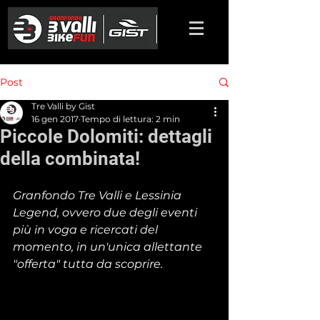
Post
Tre Valli by Gist
16 gen 2017
Tempo di lettura: 2 min
Piccole Dolomiti: dettagli
della combinata!
Granfondo Tre Valli e Lessinia 
Legend, ovvero due degli eventi 
più in voga e ricercati del 
momento, in un'unica allettante 
"offerta" tutta da scoprire.