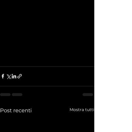
Mostra tutti
Post recenti