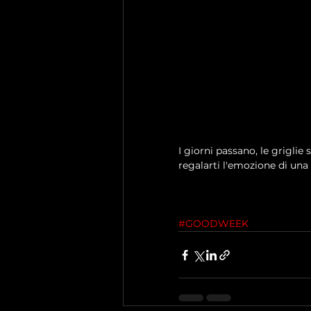
I giorni passano, le griglie 
regalarti l'emozione di una 
#GOODWEEK