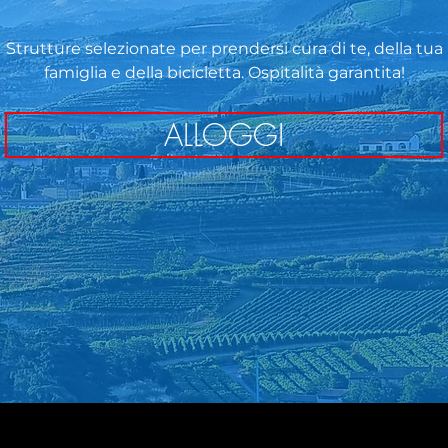
Strutture selezionate per prendersi cura di te, della tua
famiglia e della bicicletta. Ospitalità garantita!
ALLOGGI