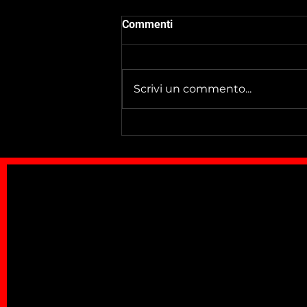
Commenti
Scrivi un commento...