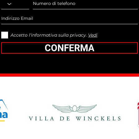
Accetto l'informativa sulla privacy.
Vedi
CONFERMA