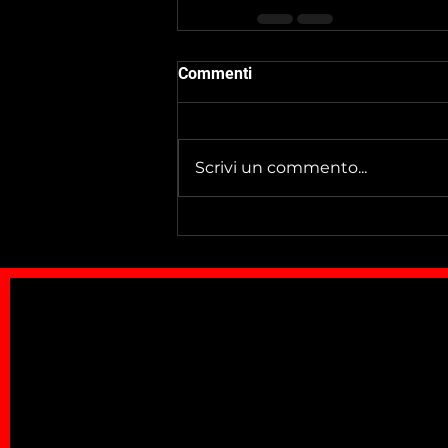
Commenti
Scrivi un commento...