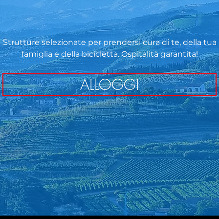
Strutture selezionate per prendersi cura di te, della tua
famiglia e della bicicletta. Ospitalità garantita!
ALLOGGI